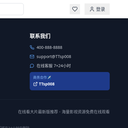
登录
联系我们
400-888-8888
support@TTsp008
在线客服 7×24小时
商务合作✈️
TTsp008
在线看大片最新版推荐 - 海量影视资源免费在线观看